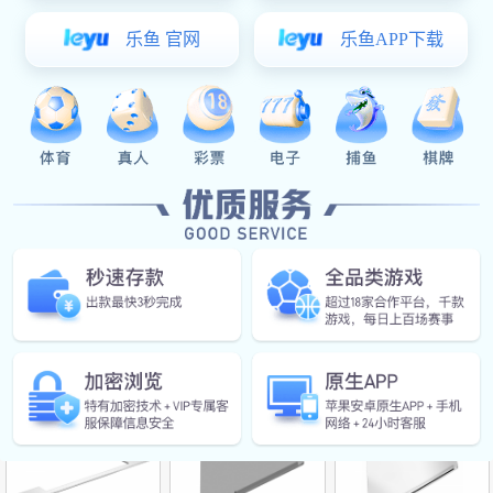
超凡国
超凡国
超凡国
际:246198307/246198407/246198507
际:246198607B8/246198807B8
际:246198607/246198807
超凡国
246109007
超凡国
际:246109007B8
际:246116007B8